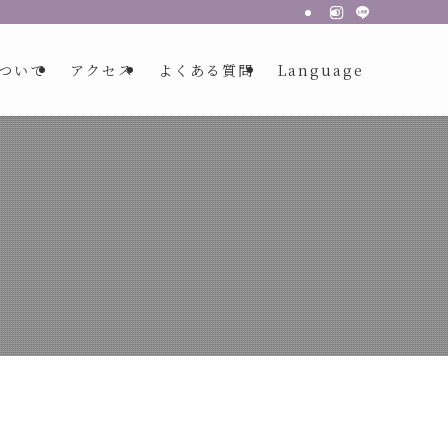
ついて
アクセス
よくある質問
Language