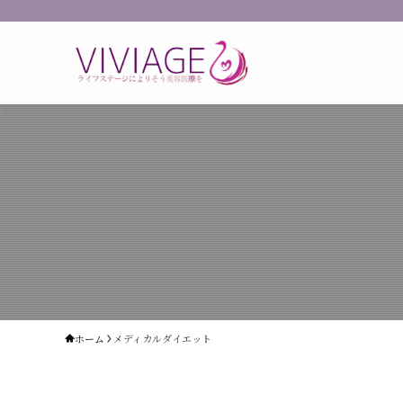
ホーム
メディカルダイエット