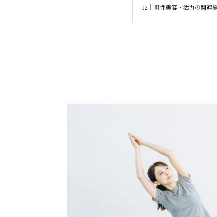
男性美容・活力の関連