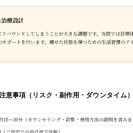
た治療設計
にリバウンドしてしまうことが大きな課題です。当院では目標
のサポートを行います。痩せた状態を保つための生活習慣のア
注意事項（リスク・副作用・ダウンタイム
約15〜30分（カウンセリング・診察・使用方法の説明を含みま
回（ご自宅での自己皮下注射）