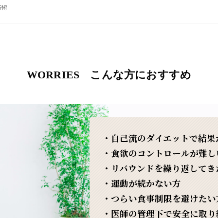
施術
WORRIES こんな方におすすめ
・自己流のダイエットで結果
・食欲のコントロールが難し
・リバウンドを繰り返してき
・運動が続かない方
・つらい食事制限を避けたい
・医師の管理下で安全に取り