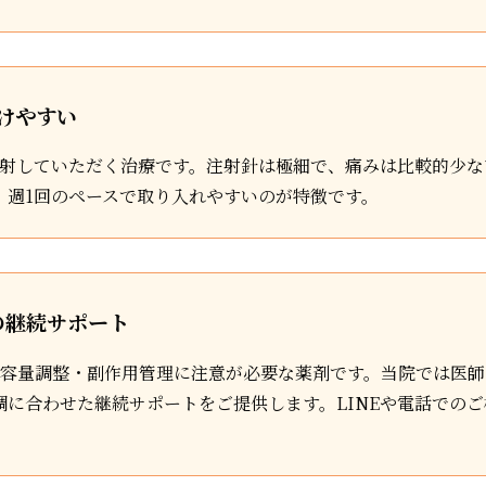
けやすい
注射していただく治療です。注射針は極細で、痛みは比較的少な
、週1回のペースで取り入れやすいのが特徴です。
の継続サポート
・容量調整・副作用管理に注意が必要な薬剤です。当院では医
調に合わせた継続サポートをご提供します。LINEや電話での