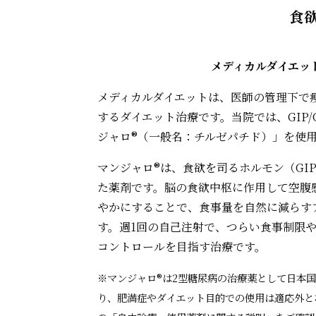
食
メディカルダイエッ
メディカルダイエットは、医師の管理下で
するダイエット治療です。当院では、GIP/
ジャロ®（一般名：チルゼパチド）」を使
マンジャロ®は、食欲を司るホルモン（GIP
た薬剤です。脳の食欲中枢に作用して空腹
やかにすることで、食事量を自然に減らす
す。週1回の自己注射で、つらい食事制限
コントロールを目指す治療です。
※マンジャロ®は2型糖尿病の治療薬として日本
り、肥満症やダイエット目的での使用は適応外と