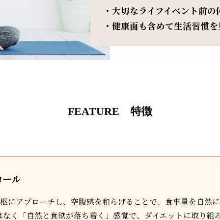
・大切なライフイベント前の
・健康面も含めて生活習慣を
FEATURE 特徴
ロール
中枢にアプローチし、空腹感を和らげることで、食事量を自然
はなく「自然と食欲が落ち着く」感覚で、ダイエットに取り組