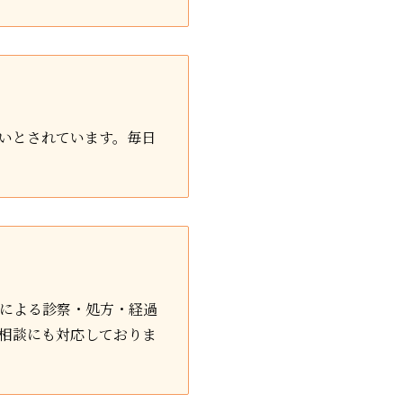
いとされています。毎日
師による診察・処方・経過
ご相談にも対応しておりま