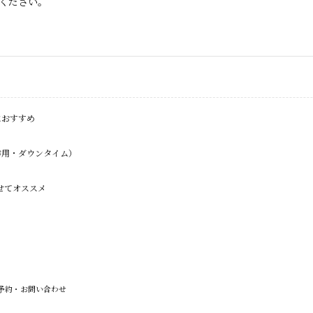
ください。
におすすめ
作用・ダウンタイム）
合わせてオススメ
予約・お問い合わせ