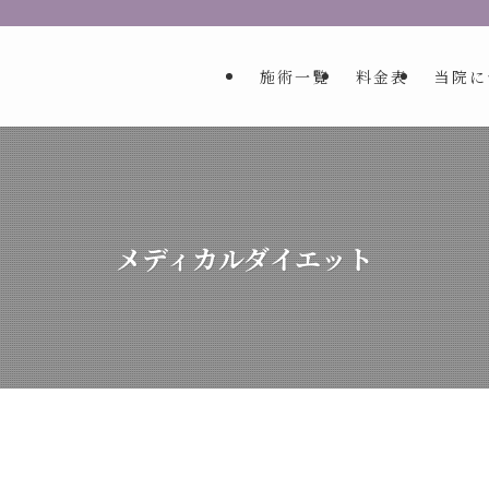
施術一覧
料金表
当院に
メディカルダイエット