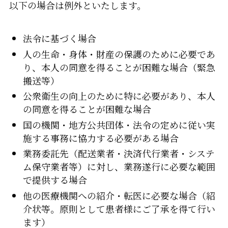
以下の場合は例外といたします。
法令に基づく場合
人の生命・身体・財産の保護のために必要であ
り、本人の同意を得ることが困難な場合（緊急
搬送等）
公衆衛生の向上のために特に必要があり、本人
の同意を得ることが困難な場合
国の機関・地方公共団体・法令の定めに従い実
施する事務に協力する必要がある場合
業務委託先（配送業者・決済代行業者・システ
ム保守業者等）に対し、業務遂行に必要な範囲
で提供する場合
他の医療機関への紹介・転医に必要な場合（紹
介状等。原則として患者様にご了承を得て行い
ます）