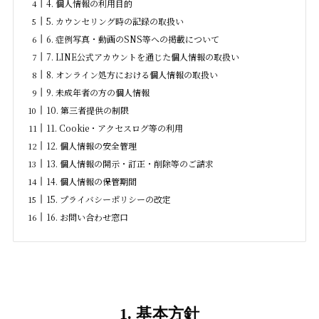
4. 個人情報の利用目的
5. カウンセリング時の記録の取扱い
6. 症例写真・動画のSNS等への掲載について
7. LINE公式アカウントを通じた個人情報の取扱い
8. オンライン処方における個人情報の取扱い
9. 未成年者の方の個人情報
10. 第三者提供の制限
11. Cookie・アクセスログ等の利用
12. 個人情報の安全管理
13. 個人情報の開示・訂正・削除等のご請求
14. 個人情報の保管期間
15. プライバシーポリシーの改定
16. お問い合わせ窓口
1. 基本方針