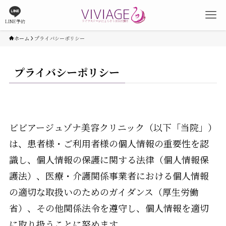
LINE予約
ホーム
プライバシーポリシー
プライバシーポリシー
ビビアージュゾナ美容クリニック（以下「当院」）
は、患者様・ご利用者様の個人情報の重要性を認
識し、個人情報の保護に関する法律（個人情報保
護法）、医療・介護関係事業者における個人情報
の適切な取扱いのためのガイダンス（厚生労働
省）、その他関係法令を遵守し、個人情報を適切
に取り扱うことに努めます。