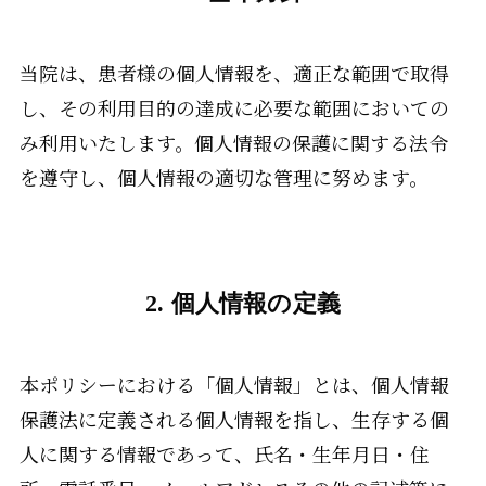
当院は、患者様の個人情報を、適正な範囲で取得
し、その利用目的の達成に必要な範囲においての
み利用いたします。個人情報の保護に関する法令
を遵守し、個人情報の適切な管理に努めます。
2. 個人情報の定義
本ポリシーにおける「個人情報」とは、個人情報
保護法に定義される個人情報を指し、生存する個
人に関する情報であって、氏名・生年月日・住