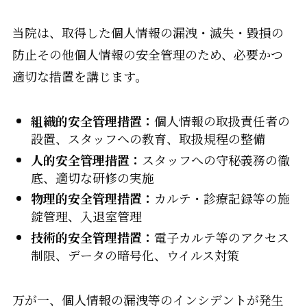
当院は、取得した個人情報の漏洩・滅失・毀損の
防止その他個人情報の安全管理のため、必要かつ
適切な措置を講じます。
組織的安全管理措置：
個人情報の取扱責任者の
設置、スタッフへの教育、取扱規程の整備
人的安全管理措置：
スタッフへの守秘義務の徹
底、適切な研修の実施
物理的安全管理措置：
カルテ・診療記録等の施
錠管理、入退室管理
技術的安全管理措置：
電子カルテ等のアクセス
制限、データの暗号化、ウイルス対策
万が一、個人情報の漏洩等のインシデントが発生