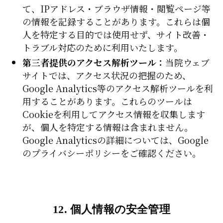
て、IPアドレス・ブラウザ情報・閲覧ページ等
の情報を記録することがあります。これらは個
人を特定する目的では使用せず、サイト改善・
トラブル対応のために利用いたします。
第三者提供のアクセス解析ツール：
当院ウェブ
サイトでは、アクセス状況の把握のため、
Google Analytics等のアクセス解析ツールを利
用することがあります。これらのツールは
Cookieを利用してアクセス情報を収集します
が、個人を特定する情報は含まれません。
Google Analyticsの詳細については、Google
のプライバシーポリシーをご確認ください。
12. 個人情報の安全管理