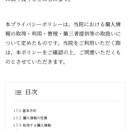
本プライバシーポリシーは、当院における個人情
報の取得・利用・管理・第三者提供等の取扱いに
ついて定めたものです。当院をご利用いただく際
は、本ポリシーをご確認の上、ご同意いただくも
のとさせていただきます。
目次
1. 基本方針
2. 個人情報の定義
3. 取得する個人情報