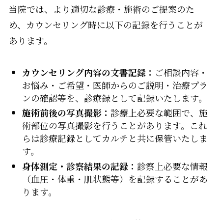
当院では、より適切な診療・施術のご提案のた
め、カウンセリング時に以下の記録を行うことが
あります。
カウンセリング内容の文書記録：
ご相談内容・
お悩み・ご希望・医師からのご説明・治療プラ
ンの確認等を、診療録として記録いたします。
施術前後の写真撮影：
診療上必要な範囲で、施
術部位の写真撮影を行うことがあります。これ
らは診療記録としてカルテと共に保管いたしま
す。
身体測定・診察結果の記録：
診察上必要な情報
（血圧・体重・肌状態等）を記録することがあ
ります。