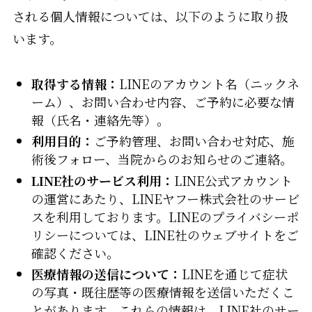
される個人情報については、以下のように取り扱
います。
取得する情報：
LINEのアカウント名（ニックネ
ーム）、お問い合わせ内容、ご予約に必要な情
報（氏名・連絡先等）。
利用目的：
ご予約管理、お問い合わせ対応、施
術後フォロー、当院からのお知らせのご連絡。
LINE社のサービス利用：
LINE公式アカウント
の運営にあたり、LINEヤフー株式会社のサービ
スを利用しております。LINEのプライバシーポ
リシーについては、LINE社のウェブサイトをご
確認ください。
医療情報の送信について：
LINEを通じて症状
の写真・既往歴等の医療情報を送信いただくこ
とがあります。これらの情報は、LINE社のサー