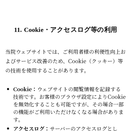
11. Cookie・アクセスログ等の利用
当院ウェブサイトでは、ご利用者様の利便性向上お
よびサービス改善のため、Cookie（クッキー）等
の技術を使用することがあります。
Cookie：
ウェブサイトの閲覧情報を記録する
技術です。お客様のブラウザ設定によりCookie
を無効化することも可能ですが、その場合一部
の機能がご利用いただけなくなる場合がありま
す。
アクセスログ：
サーバーのアクセスログとし