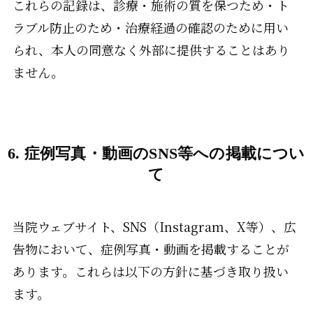
これらの記録は、診療・施術の質を保つため・ト
ラブル防止のため・治療経過の確認のために用い
られ、本人の同意なく外部に提供することはあり
ません。
6. 症例写真・動画のSNS等への掲載につい
て
当院ウェブサイト、SNS（Instagram、X等）、広
告物において、症例写真・動画を掲載することが
あります。これらは以下の方針に基づき取り扱い
ます。