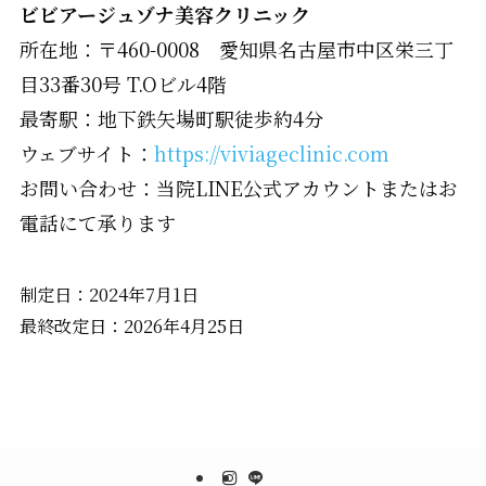
ビビアージュゾナ美容クリニック
所在地：〒460-0008 愛知県名古屋市中区栄三丁
目33番30号 T.Oビル4階
最寄駅：地下鉄矢場町駅徒歩約4分
ウェブサイト：
https://viviageclinic.com
お問い合わせ：当院LINE公式アカウントまたはお
電話にて承ります
制定日：2024年7月1日
最終改定日：2026年4月25日