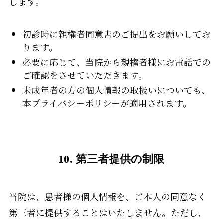
します。
初診時に親権者同意書のご提出をお願いしてお
ります。
必要に応じて、当院から親権者様にお電話での
ご確認をさせていただきます。
未成年者の方の個人情報の取扱いについても、
本プライバシーポリシーが適用されます。
10. 第三者提供の制限
当院は、患者様の個人情報を、ご本人の同意なく
第三者に提供することはいたしません。ただし、