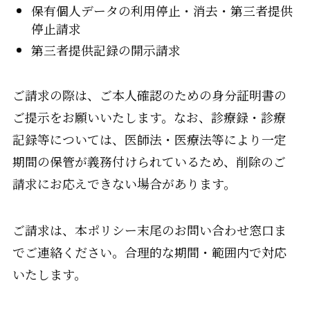
保有個人データの利用停止・消去・第三者提供
停止請求
第三者提供記録の開示請求
ご請求の際は、ご本人確認のための身分証明書の
ご提示をお願いいたします。なお、診療録・診療
記録等については、医師法・医療法等により一定
期間の保管が義務付けられているため、削除のご
請求にお応えできない場合があります。
ご請求は、本ポリシー末尾のお問い合わせ窓口ま
でご連絡ください。合理的な期間・範囲内で対応
いたします。