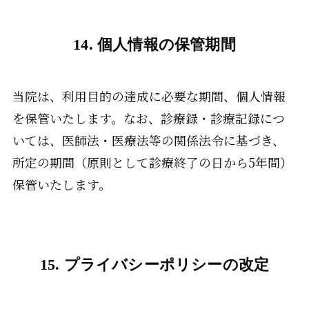
14. 個人情報の保管期間
当院は、利用目的の達成に必要な期間、個人情報
を保管いたします。なお、診療録・診療記録につ
いては、医師法・医療法等の関係法令に基づき、
所定の期間（原則として診療終了の日から5年間）
保管いたします。
15. プライバシーポリシーの改定