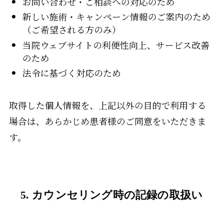
お問い合わせ・ご相談への対応のため
新しい施術・キャンペーン情報のご案内のため
（ご希望される方のみ）
当院ウェブサイトの利便性向上、サービス改善
のため
法令に基づく対応のため
取得した個人情報を、上記以外の目的で利用する
場合は、あらかじめ患者様のご同意をいただきま
す。
5. カウンセリング時の記録の取扱い