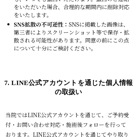
をいただいた場合、合理的な期間内に削除対応
をいたします。
SNS拡散の不可逆性：
SNSに掲載した画像は、
第三者によりスクリーンショット等で保存・拡
散される可能性があります。同意の前にこの点
について十分にご検討ください。
7. LINE公式アカウントを通じた個人情報
の取扱い
当院ではLINE公式アカウントを通じて、ご予約受
付・お問い合わせ対応・施術後フォローを行って
おります。LINE公式アカウントを通じてやり取り