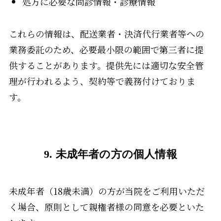
処方に必要な問診情報・診療情報
これらの情報は、配送業者・決済代行業者等への
業務委託のため、必要最小限の範囲で第三者に提
供することがあります。提供先には適切な安全管
理が行われるよう、契約等で義務付けておりま
す。
9. 未成年者の方の個人情報
未成年者（18歳未満）の方が当院をご利用いただ
く場合、原則として親権者様の同意を必要といた