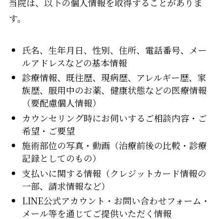
当院は、以下の個人情報を取得することがありま
す。
氏名、生年月日、性別、住所、電話番号、メー
ルアドレスなどの基本情報
診療情報、既往歴、現病歴、アレルギー歴、家
族歴、服用中のお薬、健康状態などの医療情報
（要配慮個人情報）
カウンセリング時にお伺いするご相談内容・ご
希望・ご要望
施術部位の写真・動画（治療前後の比較・診療
記録としてのもの）
支払いに関する情報（クレジットカード情報の
一部、請求情報など）
LINE公式アカウント・お問い合わせフォーム・
メール等を通じてご提供いただく情報