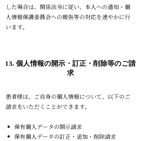
した場合は、関係法令に従い、本人への通知・個
人情報保護委員会への報告等の対応を速やかに行
います。
13. 個人情報の開示・訂正・削除等のご請
求
患者様は、ご自身の個人情報について、以下のご
請求をいただくことができます。
保有個人データの開示請求
保有個人データの訂正・追加・削除請求