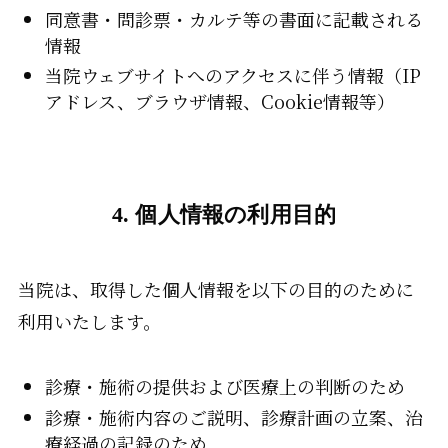
同意書・問診票・カルテ等の書面に記載される
情報
当院ウェブサイトへのアクセスに伴う情報（IP
アドレス、ブラウザ情報、Cookie情報等）
4. 個人情報の利用目的
当院は、取得した個人情報を以下の目的のために
利用いたします。
診療・施術の提供および医療上の判断のため
診療・施術内容のご説明、診療計画の立案、治
療経過の記録のため