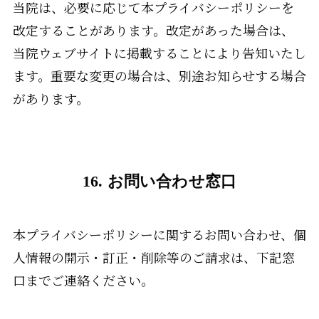
当院は、必要に応じて本プライバシーポリシーを
改定することがあります。改定があった場合は、
当院ウェブサイトに掲載することにより告知いたし
ます。重要な変更の場合は、別途お知らせする場合
があります。
16. お問い合わせ窓口
本プライバシーポリシーに関するお問い合わせ、個
人情報の開示・訂正・削除等のご請求は、下記窓
口までご連絡ください。