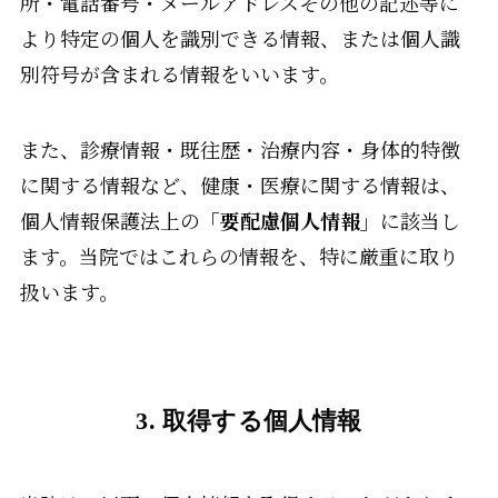
所・電話番号・メールアドレスその他の記述等に
より特定の個人を識別できる情報、または個人識
別符号が含まれる情報をいいます。
また、診療情報・既往歴・治療内容・身体的特徴
に関する情報など、健康・医療に関する情報は、
個人情報保護法上の
「要配慮個人情報」
に該当し
ます。当院ではこれらの情報を、特に厳重に取り
扱います。
3. 取得する個人情報