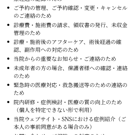
ご予約の管理、ご予約確認・変更・キャンセル
のご連絡のため
診療費・施術費の請求、領収書の発行、未収金
管理のため
診療・施術後のアフターケア、術後経過の確
認、副作用への対応のため
当院からの重要なお知らせ・ご連絡のため
未成年者の方の場合、保護者様への確認・連絡
のため
緊急時の医療対応・救急搬送等のための連絡の
ため
院内研修・症例検討・医療の質の向上のため
（個人を特定できない形で利用）
当院ウェブサイト・SNSにおける症例紹介（ご
本人の事前同意がある場合のみ）