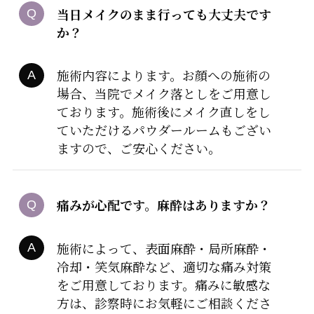
当日メイクのまま行っても大丈夫です
か？
施術内容によります。お顔への施術の
場合、当院でメイク落としをご用意し
ております。施術後にメイク直しをし
ていただけるパウダールームもござい
ますので、ご安心ください。
痛みが心配です。麻酔はありますか？
施術によって、表面麻酔・局所麻酔・
冷却・笑気麻酔など、適切な痛み対策
をご用意しております。痛みに敏感な
方は、診察時にお気軽にご相談くださ