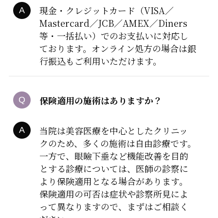
現金・クレジットカード（VISA／
Mastercard／JCB／AMEX／Diners
等・一括払い）でのお支払いに対応し
ております。オンライン処方の場合は銀
行振込もご利用いただけます。
保険適用の施術はありますか？
当院は美容医療を中心としたクリニッ
クのため、多くの施術は自由診療です。
一方で、眼瞼下垂など機能改善を目的
とする診療については、医師の診察に
より保険適用となる場合があります。
保険適用の可否は症状や診察所見によ
って異なりますので、まずはご相談く