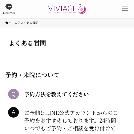
LINE予約
ホーム
よくある質問
よくある質問
予約・来院について
予約方法を教えてください
ご予約はLINE公式アカウントからのご
予約をおすすめしております。24時間
いつでもご予約・ご相談を受け付けて