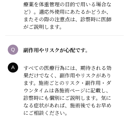
療薬を体重管理の目的で用いる場合な
ど）。適応外使用にあたるかどうか、
またその際の注意点は、診察時に医師
がご説明します。
副作用やリスクが心配です。
すべての医療行為には、期待される効
果だけでなく、副作用やリスクがあり
ます。施術ごとのリスク・副作用・ダ
ウンタイムは各施術ページに記載し、
診察時にも個別にご説明します。気に
なる症状があれば、施術後でもお早め
にご相談ください。