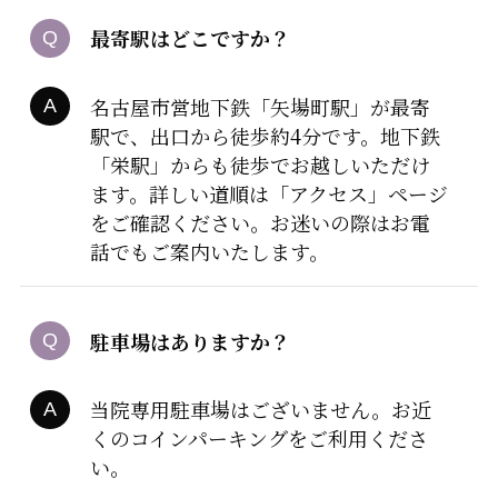
最寄駅はどこですか？
名古屋市営地下鉄「矢場町駅」が最寄
駅で、出口から徒歩約4分です。地下鉄
「栄駅」からも徒歩でお越しいただけ
ます。詳しい道順は「アクセス」ページ
をご確認ください。お迷いの際はお電
話でもご案内いたします。
駐車場はありますか？
当院専用駐車場はございません。お近
くのコインパーキングをご利用くださ
い。