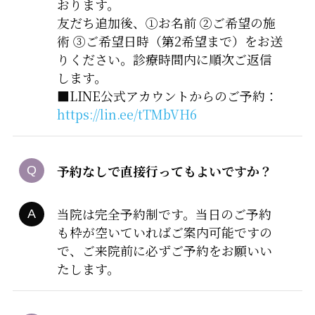
おります。
友だち追加後、①お名前 ②ご希望の施
術 ③ご希望日時（第2希望まで）をお送
りください。診療時間内に順次ご返信
します。
■LINE公式アカウントからのご予約：
https://lin.ee/tTMbVH6
予約なしで直接行ってもよいですか？
当院は完全予約制です。当日のご予約
も枠が空いていればご案内可能ですの
で、ご来院前に必ずご予約をお願いい
たします。