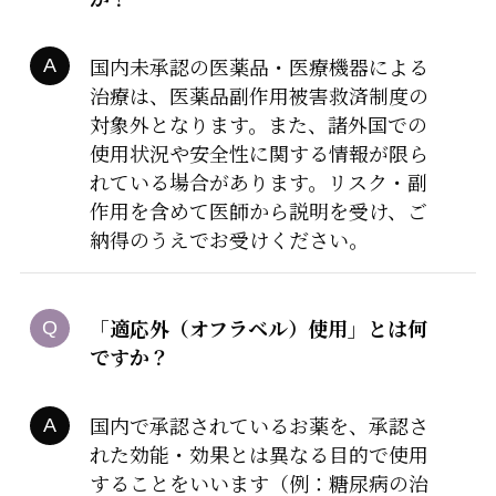
国内未承認の医薬品・医療機器による
治療は、医薬品副作用被害救済制度の
対象外となります。また、諸外国での
使用状況や安全性に関する情報が限ら
れている場合があります。リスク・副
作用を含めて医師から説明を受け、ご
納得のうえでお受けください。
「適応外（オフラベル）使用」とは何
ですか？
国内で承認されているお薬を、承認さ
れた効能・効果とは異なる目的で使用
することをいいます（例：糖尿病の治