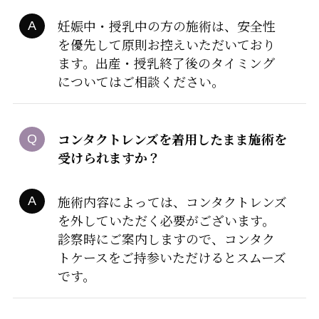
妊娠中・授乳中の方の施術は、安全性
を優先して原則お控えいただいており
ます。出産・授乳終了後のタイミング
についてはご相談ください。
コンタクトレンズを着用したまま施術を
受けられますか？
施術内容によっては、コンタクトレンズ
を外していただく必要がございます。
診察時にご案内しますので、コンタク
トケースをご持参いただけるとスムーズ
です。