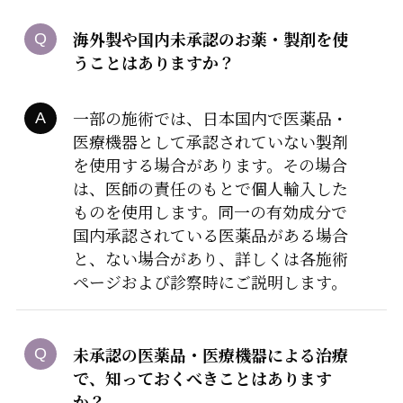
海外製や国内未承認のお薬・製剤を使
うことはありますか？
一部の施術では、日本国内で医薬品・
医療機器として承認されていない製剤
を使用する場合があります。その場合
は、医師の責任のもとで個人輸入した
ものを使用します。同一の有効成分で
国内承認されている医薬品がある場合
と、ない場合があり、詳しくは各施術
ページおよび診察時にご説明します。
未承認の医薬品・医療機器による治療
で、知っておくべきことはあります
か？