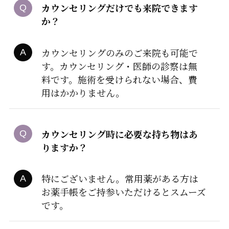
カウンセリングだけでも来院できます
か？
カウンセリングのみのご来院も可能で
す。カウンセリング・医師の診察は無
料です。施術を受けられない場合、費
用はかかりません。
カウンセリング時に必要な持ち物はあ
りますか？
特にございません。常用薬がある方は
お薬手帳をご持参いただけるとスムーズ
です。