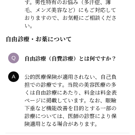
す。男性特有のお悩み（多汗症、薄
毛、メンズ美容など）にもご対応して
おりますので、お気軽にご相談くださ
い。
自由診療・お薬について
自由診療（自費診療）とは何ですか？
公的医療保険が適用されない、自己負
担での診療です。当院の美容医療の多
くは自由診療にあたり、料金は料金表
ページに掲載しています。なお、眼瞼
下垂など機能改善を目的とする一部の
診療については、医師の診察により保
険適用となる場合があります。