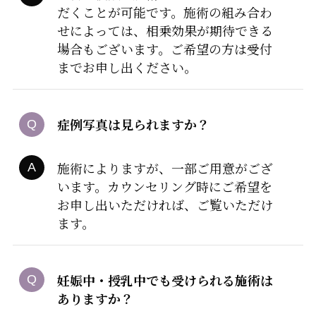
だくことが可能です。施術の組み合わ
せによっては、相乗効果が期待できる
場合もございます。ご希望の方は受付
までお申し出ください。
症例写真は見られますか？
施術によりますが、一部ご用意がござ
います。カウンセリング時にご希望を
お申し出いただければ、ご覧いただけ
ます。
妊娠中・授乳中でも受けられる施術は
ありますか？