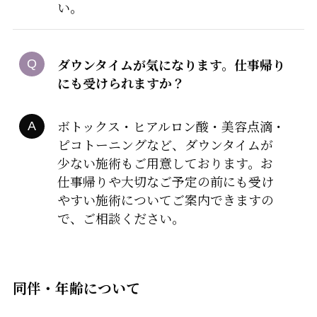
い。
ダウンタイムが気になります。仕事帰り
にも受けられますか？
ボトックス・ヒアルロン酸・美容点滴・
ピコトーニングなど、ダウンタイムが
少ない施術もご用意しております。お
仕事帰りや大切なご予定の前にも受け
やすい施術についてご案内できますの
で、ご相談ください。
同伴・年齢について