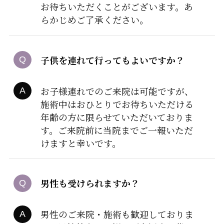
お待ちいただくことがございます。あ
らかじめご了承ください。
子供を連れて行ってもよいですか？
お子様連れでのご来院は可能ですが、
施術中はおひとりでお待ちいただける
年齢の方に限らせていただいておりま
す。ご来院前に当院までご一報いただ
けますと幸いです。
男性も受けられますか？
男性のご来院・施術も歓迎しておりま