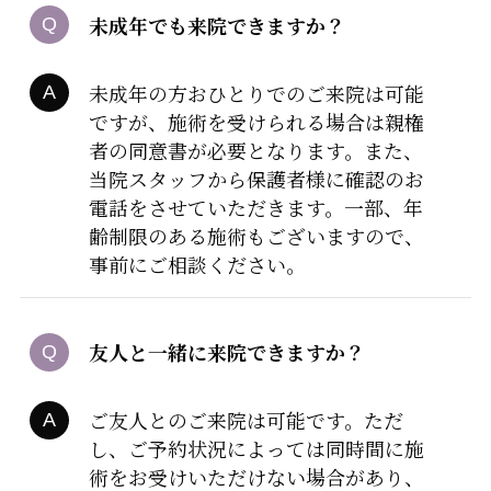
未成年でも来院できますか？
未成年の方おひとりでのご来院は可能
ですが、施術を受けられる場合は親権
者の同意書が必要となります。また、
当院スタッフから保護者様に確認のお
電話をさせていただきます。一部、年
齢制限のある施術もございますので、
事前にご相談ください。
友人と一緒に来院できますか？
ご友人とのご来院は可能です。ただ
し、ご予約状況によっては同時間に施
術をお受けいただけない場合があり、