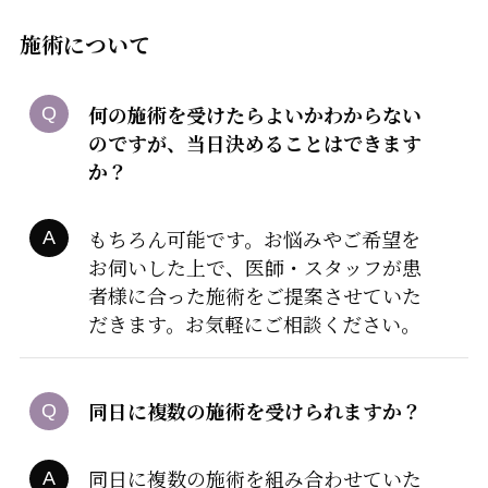
施術について
何の施術を受けたらよいかわからない
のですが、当日決めることはできます
か？
もちろん可能です。お悩みやご希望を
お伺いした上で、医師・スタッフが患
者様に合った施術をご提案させていた
だきます。お気軽にご相談ください。
同日に複数の施術を受けられますか？
同日に複数の施術を組み合わせていた