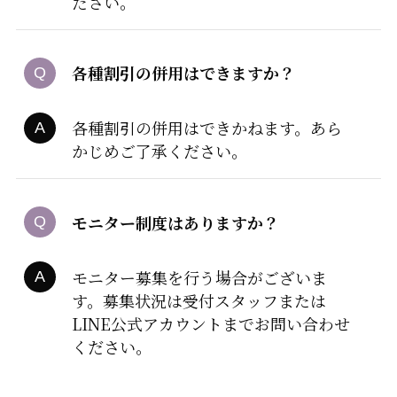
ださい。
各種割引の併用はできますか？
各種割引の併用はできかねます。あら
かじめご了承ください。
モニター制度はありますか？
モニター募集を行う場合がございま
す。募集状況は受付スタッフまたは
LINE公式アカウントまでお問い合わせ
ください。