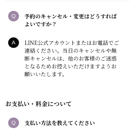
予約のキャンセル・変更はどうすれば
よいですか？
LINE公式アカウントまたはお電話でご
連絡ください。当日のキャンセルや無
断キャンセルは、他のお客様のご迷惑
となるためお控えいただけますようお
願いいたします。
お支払い・料金について
支払い方法を教えてください