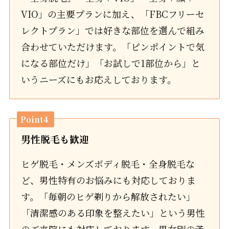
VIO」の主要プランに加え、「FBCフリーセ
レクトプラン」では好きな部位を選んで組み
合わせていただけます。「ピンポイントで気
になる部位だけ」「お試しで1部位から」と
いうニーズにもお応えしております。
Point4
男性脱毛も歓迎
ヒゲ脱毛・メンズボディ脱毛・全身脱毛な
ど、男性特有のお悩みにも対応しておりま
す。「毎朝のヒゲ剃りから解放されたい」
「清潔感のある印象を整えたい」という男性