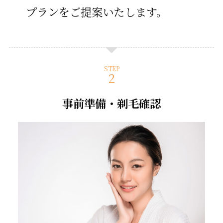
プランをご提案いたします。
STEP
事前準備・剃毛確認