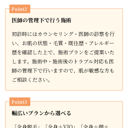
Point2
医師の管理下で行う施術
初診時にはカウンセリング・医師の診察を行
い、お肌の状態・毛質・既往歴・アレルギー
歴を確認した上で、施術プランをご提案いた
します。施術中・施術後のトラブル対応も医
師の管理下で行いますので、肌が敏感な方も
ご相談ください。
Point3
幅広いプランから選べる
「全身脱毛」「全身＋VIO」「全身＋顔＋