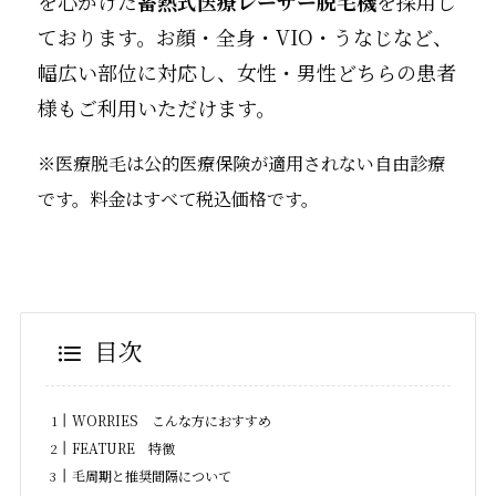
を心がけた
蓄熱式医療レーザー脱毛機
を採用し
ております。お顔・全身・VIO・うなじなど、
幅広い部位に対応し、女性・男性どちらの患者
様もご利用いただけます。
※医療脱毛は公的医療保険が適用されない自由診療
です。料金はすべて税込価格です。
目次
WORRIES こんな方におすすめ
FEATURE 特徴
毛周期と推奨間隔について