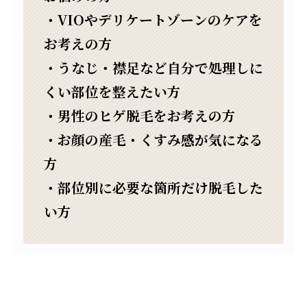
・VIOやデリケートゾーンのケアを
お考えの方
・うなじ・襟足など自分で処理しに
くい部位を整えたい方
・男性のヒゲ脱毛をお考えの方
・お顔の産毛・くすみ感が気になる
方
・部位別に必要な箇所だけ脱毛した
い方