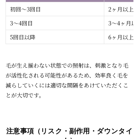
初回〜3回目
2ヶ月以上
3〜4回目
3〜4ヶ月以
5回目以降
6ヶ月以上
毛が生え揃わない状態での照射は、刺激となり毛
が活性化される可能性があるため、効率良く毛を
減らしていくには適切な間隔をあけていただくこ
とが大切です。
注意事項（リスク・副作用・ダウンタイ