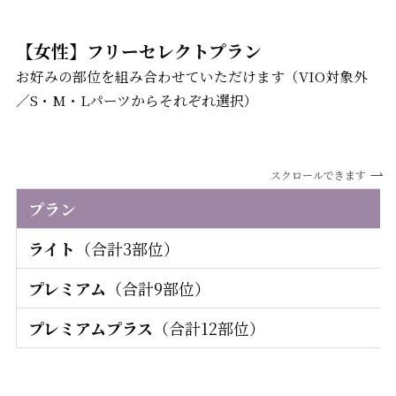
【女性】フリーセレクトプラン
お好みの部位を組み合わせていただけます（VIO対象外
／S・M・Lパーツからそれぞれ選択）
スクロールできます
プラン
ライト
（合計3部位）
プレミアム
（合計9部位）
プレミアムプラス
（合計12部位）