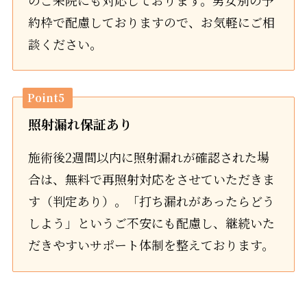
のご来院にも対応しております。男女別の予
約枠で配慮しておりますので、お気軽にご相
談ください。
Point5
照射漏れ保証あり
施術後2週間以内に照射漏れが確認された場
合は、無料で再照射対応をさせていただきま
す（判定あり）。「打ち漏れがあったらどう
しよう」というご不安にも配慮し、継続いた
だきやすいサポート体制を整えております。