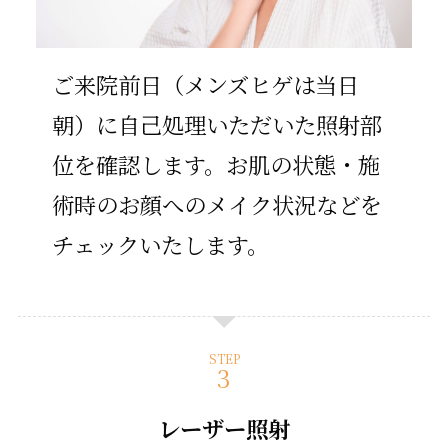
ご来院前日（メンズヒゲは当日
朝）に自己処理いただいた照射部
位を確認します。お肌の状態・施
術時のお顔へのメイク状況などを
チェックいたします。
STEP
レーザー照射