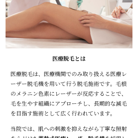
医療脱毛とは
医療脱毛は、医療機関でのみ取り扱える医療レ
ーザー脱毛機を用いて行う脱毛施術です。毛根
のメラニン色素にレーザーが反応することで、
毛を生やす組織にアプローチし、長期的な減毛
を目指す施術として広く行われています。
当院では、肌への刺激を抑えながら丁寧な照射