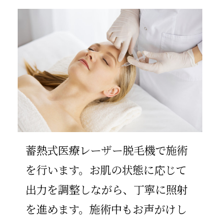
蓄熱式医療レーザー脱毛機で施術
を行います。お肌の状態に応じて
出力を調整しながら、丁寧に照射
を進めます。施術中もお声がけし