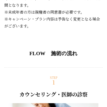
間となります。
※未成年者の方は親権者の同意書が必要です。
※キャンペーン・プラン内容は予告なく変更となる場合
がございます。
FLOW 施術の流れ
STEP
カウンセリング・医師の診察