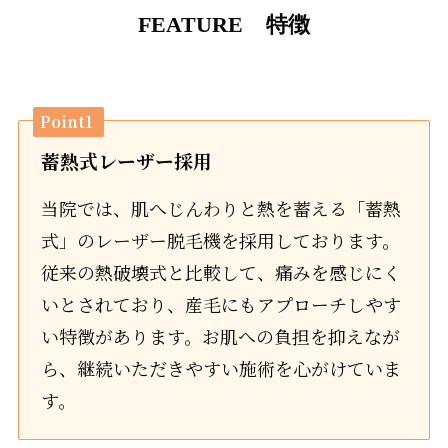
FEATURE 特徴
Point1
蓄熱式レーザー採用
当院では、肌へじんわりと熱を蓄える「蓄熱
式」のレーザー脱毛機を採用しております。
従来の熱破壊式と比較して、痛みを感じにく
いとされており、産毛にもアプローチしやす
い特徴があります。お肌への負担を抑えなが
ら、継続いただきやすい施術を心がけていま
す。