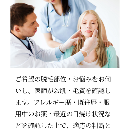
ご希望の脱毛部位・お悩みをお伺
いし、医師がお肌・毛質を確認し
ます。アレルギー歴・既往歴・服
用中のお薬・最近の日焼け状況な
どを確認した上で、適応の判断と