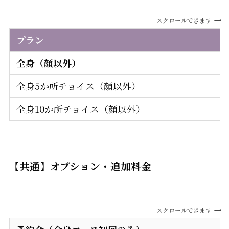
スクロールできます
プラン
全身（顔以外）
全身5か所チョイス（顔以外）
全身10か所チョイス（顔以外）
【共通】オプション・追加料金
スクロールできます