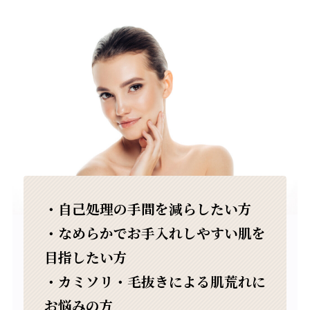
・自己処理の手間を減らしたい方
・なめらかでお手入れしやすい肌を
目指したい方
・カミソリ・毛抜きによる肌荒れに
お悩みの方