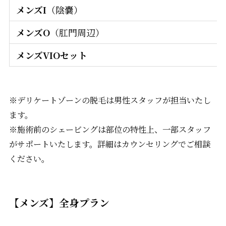
メンズI
（陰嚢）
メンズO
（肛門周辺）
メンズVIOセット
※デリケートゾーンの脱毛は男性スタッフが担当いたし
ます。
※施術前のシェービングは部位の特性上、一部スタッフ
がサポートいたします。詳細はカウンセリングでご相談
ください。
【メンズ】全身プラン